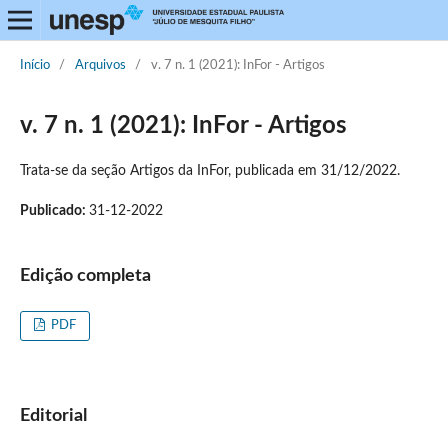
Início
/
Arquivos
/
v. 7 n. 1 (2021): InFor - Artigos
v. 7 n. 1 (2021): InFor - Artigos
Trata-se da seção Artigos da InFor, publicada em 31/12/2022.
Publicado:
31-12-2022
Edição completa
PDF
Editorial