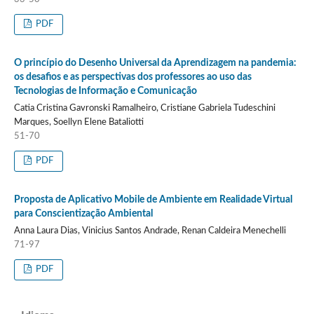
PDF
O princípio do Desenho Universal da Aprendizagem na pandemia:
os desafios e as perspectivas dos professores ao uso das
Tecnologias de Informação e Comunicação
Catia Cristina Gavronski Ramalheiro, Cristiane Gabriela Tudeschini
Marques, Soellyn Elene Bataliotti
51-70
PDF
Proposta de Aplicativo Mobile de Ambiente em Realidade Virtual
para Conscientização Ambiental
Anna Laura Dias, Vinicius Santos Andrade, Renan Caldeira Menechelli
71-97
PDF