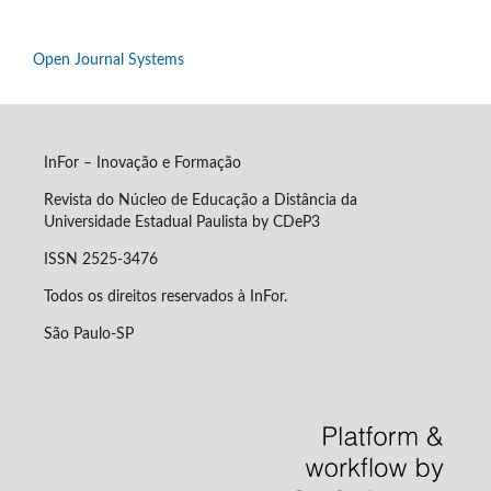
Open Journal Systems
InFor – Inovação e Formação
Revista do Núcleo de Educação a Distância da
Universidade Estadual Paulista by CDeP3
ISSN 2525-3476
Todos os direitos reservados à InFor.
São Paulo-SP