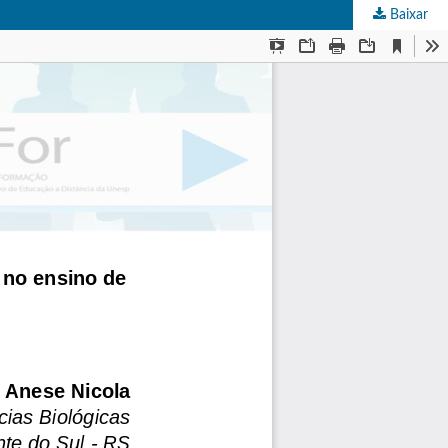
Baixar