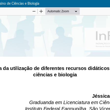
sino de Ciências e Biologia